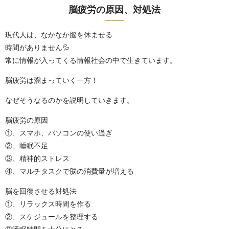
脳疲労の原因、対処法
現代人は、なかなか脳を休ませる
時間がありません💦
常に情報が入ってくる情報社会の中で生きています。
脳疲労は溜まっていく一方！
なぜそうなるのかを説明していきます。
脳疲労の原因
①、スマホ、パソコンの使い過ぎ
②、睡眠不足
③、精神的ストレス
④、マルチタスクで脳の消費量が増える
脳を回復させる対処法
①、リラックス時間を作る
②、スケジュールを整理する