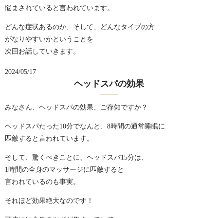
悩まされていると言われています。
どんな症状あるのか、そして、どんなタイプの方
がなりやすいかということを
次回お話していきます。
2024/05/17
ヘッドスパの効果
みなさん、ヘッドスパの効果、ご存知ですか？
ヘッドスパたった10分でなんと、8時間の通常睡眠に
匹敵すると言われています。
そして、驚くべきことに、ヘッドスパ15分は、
1時間の全身のマッサージに匹敵すると
言われているのも事実。
それほど効果絶大なのです！