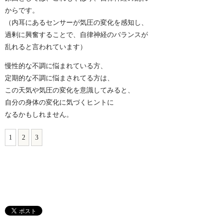
からです。
（内耳にあるセンサーが気圧の変化を感知し、
過剰に興奮することで、自律神経のバランスが
乱れると言われています）
慢性的な不調に悩まれている方、
定期的な不調に悩まされてる方は、
この天気や気圧の変化を意識してみると、
自分の身体の変化に気づくヒントに
なるかもしれません。
1
2
3