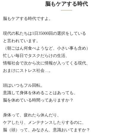
脳もケアする時代
脳もケアする時代ですよ。
現代の私たちは1日35000回の選択をしている
と言われています。
（朝ごはん何食べようなど、小さい事も含め）
忙しい毎日でタスクだらけの生活、
情報社会で次から次に情報が入ってくる現代、
おまけにストレス社会…。
頭はいつもフル回転。
意識して身体を休めることはあっても、
脳を休めている時間ってありますか？
身体って、疲れたら休んだり、
ケアしたり、メンテナンスしたりするのに、
脳（頭）って、みなさん、意識おいてますか？