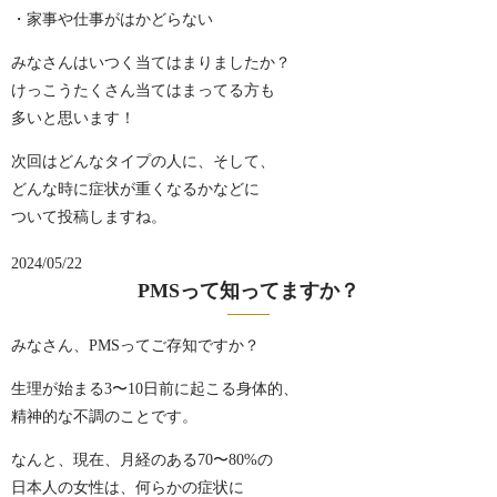
・家事や仕事がはかどらない
みなさんはいつく当てはまりましたか？
けっこうたくさん当てはまってる方も
多いと思います！
次回はどんなタイプの人に、そして、
どんな時に症状が重くなるかなどに
ついて投稿しますね。
2024/05/22
PMSって知ってますか？
みなさん、PMSってご存知ですか？
生理が始まる3〜10日前に起こる身体的、
精神的な不調のことです。
なんと、現在、月経のある70〜80%の
日本人の女性は、何らかの症状に