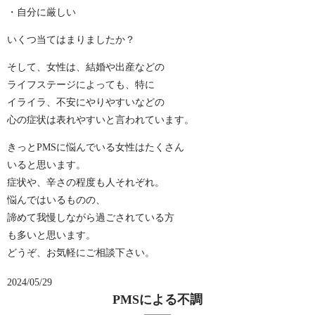
・自分に厳しい
いくつ当てはまりましたか？
そして、女性は、結婚や出産などの
ライフステージによっても、特に
イライラ、不安にやりやすいなどの
心の症状は表れやすいと言われています。
きっとPMSに悩んでいる女性はたくさん
いると思います。
症状や、辛さの程度も人それぞれ。
悩んではいるものの、
諦めて我慢しながら過ごされている方
も多いと思います。
どうぞ、お気軽にご相談下さい。
2024/05/29
PMSによる不調