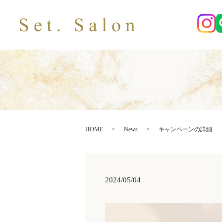
HOME
News
キャンペーンの詳細
2024/05/04