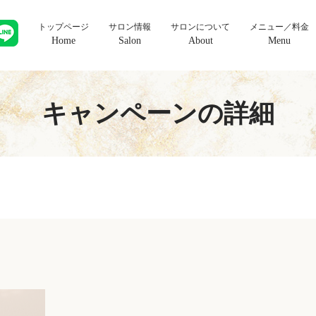
トップページ
サロン情報
サロンについて
メニュー／料金
Home
Salon
About
Menu
キャンペーンの詳細