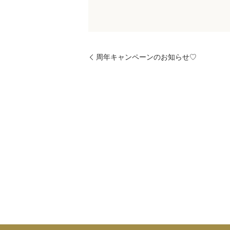
周年キャンペーンのお知らせ♡