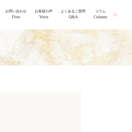
お問い合わせ
お客様の声
よくあるご質問
コラム
Flow
Voice
Q&A
Column