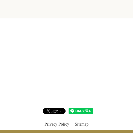
Privacy Policy
Sitemap