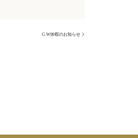
G.W休暇のお知らせ