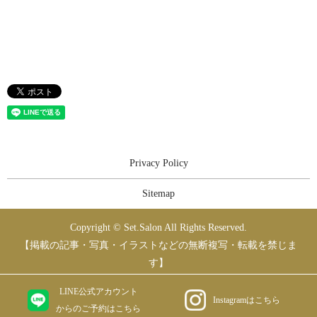
Privacy Policy
Sitemap
Copyright © Set.Salon All Rights Reserved.
【掲載の記事・写真・イラストなどの無断複写・転載を禁じま
す】
LINE公式アカウント
Instagramはこちら
からのご予約はこちら