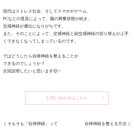
現代はストレス社会、そしてスマホやゲーム、
PCなどの普及によって、脳の興奮状態が続き、
交感神経が優位になりがちです。
また、そのことによって、交感神経と副交感神経の切り替えが上手
くできなくなってしまっているのです。
ではどうしたら自律神経を整えることが
できるのでしょうか？
次回説明したいと思います😌✨
お問い合わせはこちら
そもそも『自律神経』って
自律神経を整える方法